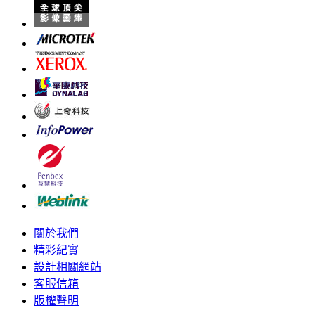
關於我們
精彩紀實
設計相關網站
客服信箱
版權聲明