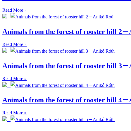
Read More »
Animals from the forest of rooster hill 2
Read More »
Animals from the forest of rooster hill 3
Read More »
Animals from the forest of rooster hill 4
Read More »