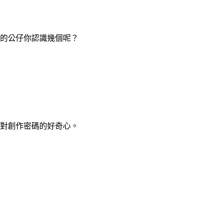
的公仔你認識幾個呢？
對創作密碼的好奇心。