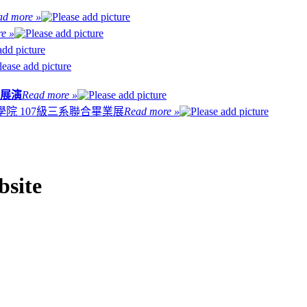
ad more »
e »
業展演
Read more »
院 107級三系聯合畢業展
Read more »
bsite