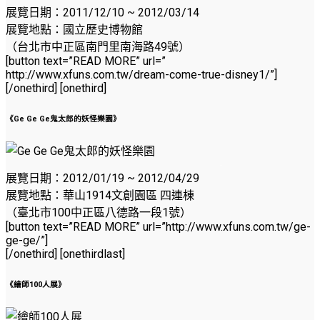
展覽日期：2011/12/10 ~ 2012/03/14
展覽地點：國立歷史博物館
（台北市中正區南門里南海路49號）
[button text=”READ MORE” url=”
http://www.xfuns.com.tw/dream-come-true-disney1/”]
[/onethird] [onethird]
《Ge Ge Ge鬼太郎的妖怪樂園》
.
展覽日期：2012/01/19 ~ 2012/04/29
展覽地點：華山1914文創園區 四連棟
（臺北市100中正區八德路一段1號）
[button text=”READ MORE” url=”http://www.xfuns.com.tw/ge-
ge-ge/”]
[/onethird] [onethirdlast]
《繪師100人展》