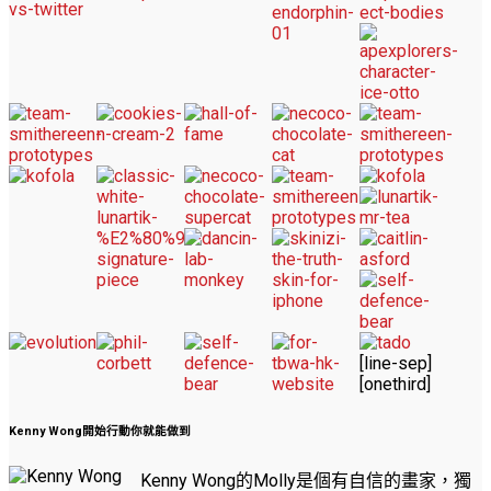
[line-sep]
[onethird]
Kenny Wong開始行動你就能做到
Kenny Wong的Molly是個有自信的畫家，獨