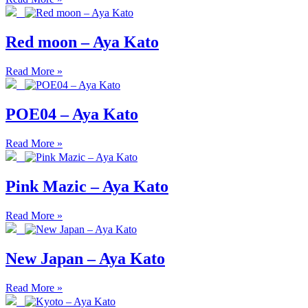
Red moon – Aya Kato
Read More »
POE04 – Aya Kato
Read More »
Pink Mazic – Aya Kato
Read More »
New Japan – Aya Kato
Read More »