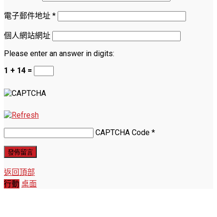
電子郵件地址
*
個人網站網址
Please enter an answer in digits:
1 + 14 =
CAPTCHA Code
*
返回頂部
行動
桌面