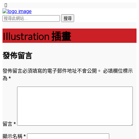
Illustration 插畫
發佈留言
發佈留言必須填寫的電子郵件地址不會公開。
必填欄位標示
為
*
留言
*
顯示名稱
*