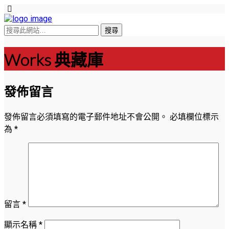
Works 典藏庫
發佈留言
發佈留言必須填寫的電子郵件地址不會公開。
必填欄位標示
為
*
留言
*
顯示名稱
*