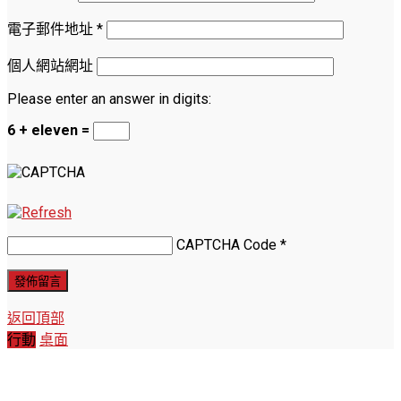
電子郵件地址
*
個人網站網址
Please enter an answer in digits:
6 + eleven =
CAPTCHA Code
*
返回頂部
行動
桌面