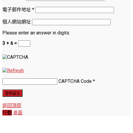
電子郵件地址
*
個人網站網址
Please enter an answer in digits:
3 + 6 =
CAPTCHA Code
*
返回頂部
行動
桌面