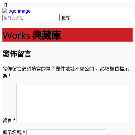
Works 典藏庫
發佈留言
發佈留言必須填寫的電子郵件地址不會公開。
必填欄位標示
為
*
留言
*
顯示名稱
*