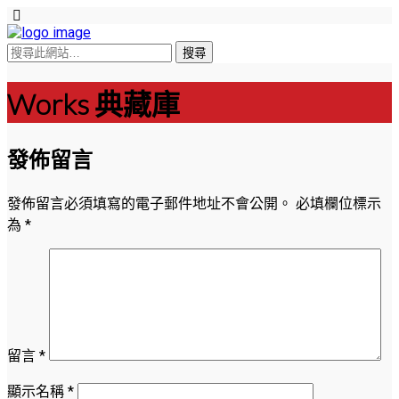
Works 典藏庫
發佈留言
發佈留言必須填寫的電子郵件地址不會公開。
必填欄位標示
為
*
留言
*
顯示名稱
*