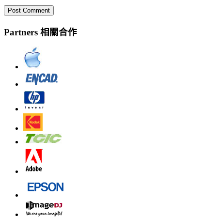
Partners 相關合作