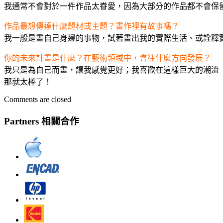
我通常不會對於一件作品太眷愛，因為大部分的作品都不會保
作品最想傳達什麼題材或主題？畫作裡有故事嗎？
我一般是畫自己身邊的事物，試著畫出我的實際生活、或詮釋
你的未來計畫是什麼？在藝術領域中，會往什麼方向發展？
我只是為自己而畫，讓我感覺更好；我喜歡在這樣巨大的潮流
那就太棒了！
Comments are closed
Partners 相關合作