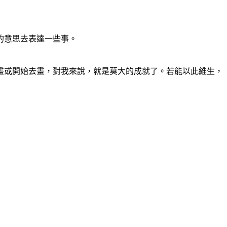
的意思去表達一些事。
畫或開始去畫，對我來說，就是莫大的成就了。若能以此維生，