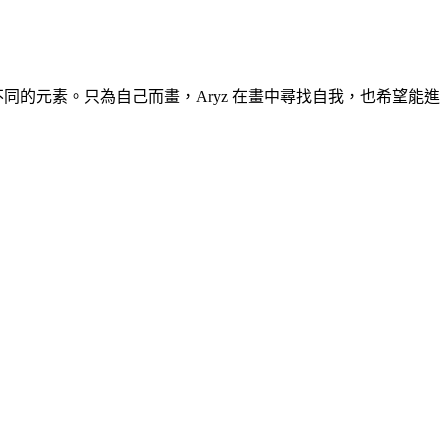
同的元素。只為自己而畫，Aryz 在畫中尋找自我，也希望能進