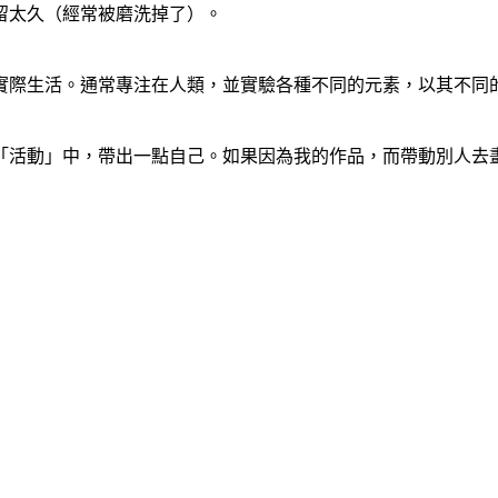
留太久（經常被磨洗掉了）。
實際生活。通常專注在人類，並實驗各種不同的元素，以其不同
「活動」中，帶出一點自己。如果因為我的作品，而帶動別人去