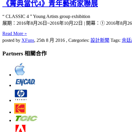
《菁典當代4》青年藝術家聯展
“ CLASSIC 4 ” Young Artists group exhibition
展期：2016年8月26日~2016年10月22日 | 開幕：① 2016年8月26日
Read More »
posted by
XFuns
,
25th 8 月 2016
, Categories:
設計新聞
Tags:
余廷
Partners 相關合作