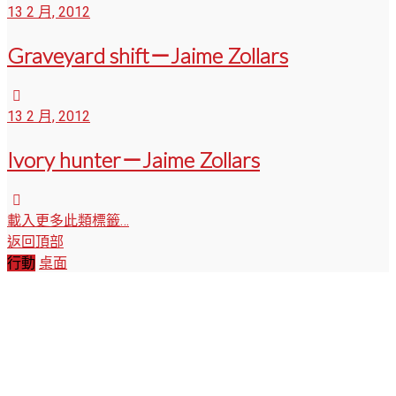
13 2 月, 2012
Graveyard shift－Jaime Zollars
13 2 月, 2012
Ivory hunter－Jaime Zollars
載入更多此類標籤…
返回頂部
行動
桌面