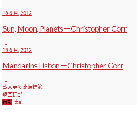
18 6 月, 2012
Sun, Moon, Planets－Christopher Corr
18 6 月, 2012
Mandarins Lisbon－Christopher Corr
載入更多此類標籤…
返回頂部
行動
桌面