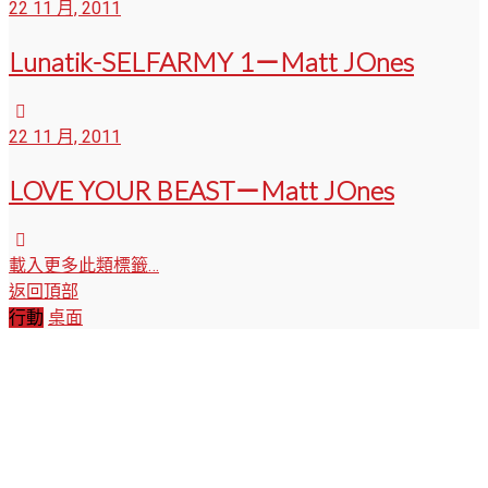
22 11 月, 2011
Lunatik-SELFARMY 1－Matt JOnes
22 11 月, 2011
LOVE YOUR BEAST－Matt JOnes
載入更多此類標籤…
返回頂部
行動
桌面