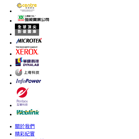
關於我們
精彩紀實