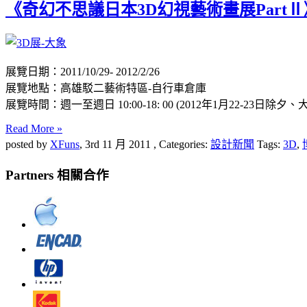
《奇幻不思議日本3D幻視藝術畫展PartⅡ
展覽日期：2011/10/29- 2012/2/26
展覽地點：高雄駁二藝術特區-自行車倉庫
展覽時間：週一至週日 10:00-18: 00 (2012年1月22-23日除夕
Read More »
posted by
XFuns
,
3rd 11 月 2011
, Categories:
設計新聞
Tags:
3D
,
Partners 相關合作