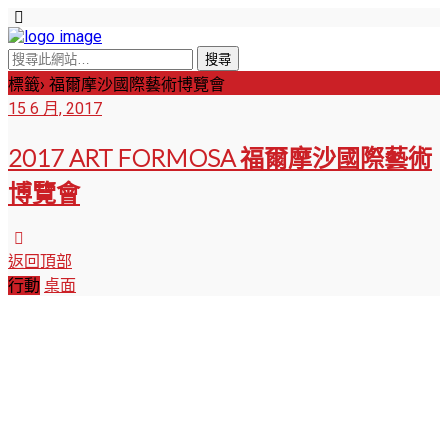
標籤› 福爾摩沙國際藝術博覽會
15 6 月, 2017
2017 ART FORMOSA 福爾摩沙國際藝術
博覽會
返回頂部
行動
桌面