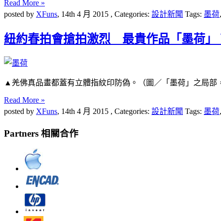
Read More »
posted by
XFuns
,
14th 4 月 2015
, Categories:
設計新聞
Tags:
墨荷
紐約春拍會搶拍激烈 最貴作品「墨荷」 高
▲羌佛真品畫都蓋有立體指紋印防偽。（圖／「墨荷」之局部
Read More »
posted by
XFuns
,
14th 4 月 2015
, Categories:
設計新聞
Tags:
墨荷
Partners 相關合作