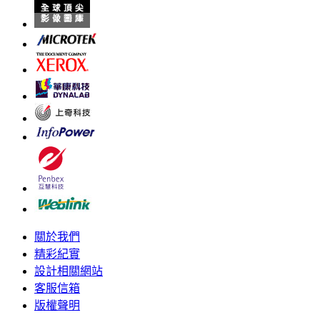
關於我們
精彩紀實
設計相關網站
客服信箱
版權聲明