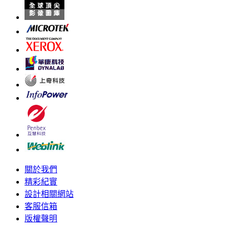
關於我們
精彩紀實
設計相關網站
客服信箱
版權聲明