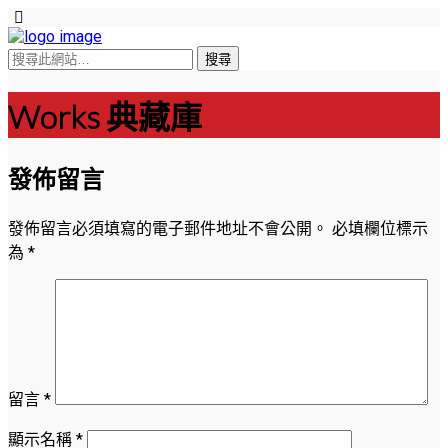
Works 典藏庫
發佈留言
發佈留言必須填寫的電子郵件地址不會公開。
必填欄位標示
為
*
留言
*
顯示名稱
*