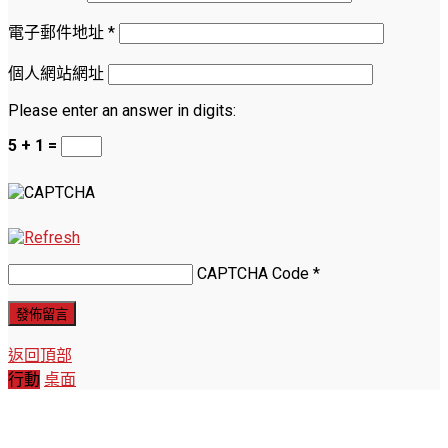
電子郵件地址
*
個人網站網址
Please enter an answer in digits:
5 + 1 =
CAPTCHA Code
*
返回頂部
行動
桌面