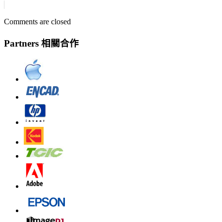
Comments are closed
Partners 相關合作