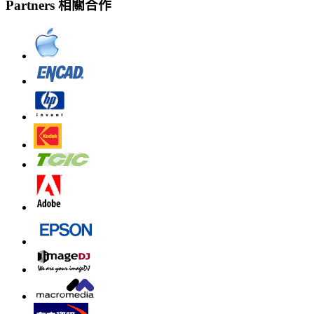
Partners 相關合作