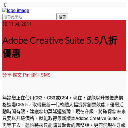
30 11 月, 2011
Adobe Creative Suite 5.5八折
優惠
分享
推文
Pin
郵件
SMS
無論您正在使用CS2、CS3或CS4，現在，都能以升級優惠價
格進階CS5.5，取得最新一代軟體大幅提昇創意效能。優惠活
動時間有限，建議您切莫延遲猶豫！
現在升級，將確保您未來
只要以升級價格，就能取得最新版本Adobe Creative Suite。
再等下去，恐怕將來只能購買較貴的完整版，更何況現在升級