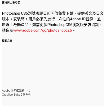
價格與上市時間
Photoshop CS6測試版即日起開放免費下載，提供英文及日文
版本。安裝時，用戶必須先進行一次性的Adobe ID登錄，並
於線上啟動產品。如需更多PhotoshopCS6測試版安裝資訊，
請造訪
www.adobe.com/go/photoshopcs6
。
相關文章
Adobe宣佈推出新一代
Creative Suite 5.5 系列