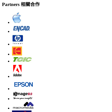
Partners 相關合作