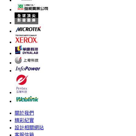
關於我們
精彩紀實
設計相關網站
客服信箱