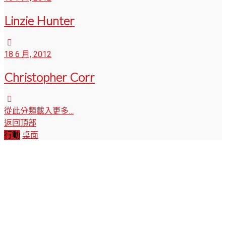
Linzie Hunter
18 6 月, 2012
Christopher Corr
從此分類載入更多…
返回頂部
行動
桌面