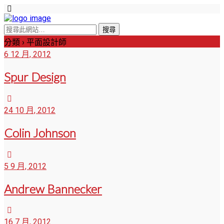
分類 ›
平面設計師
6 12 月, 2012
Spur Design
24 10 月, 2012
Colin Johnson
5 9 月, 2012
Andrew Bannecker
16 7 月, 2012