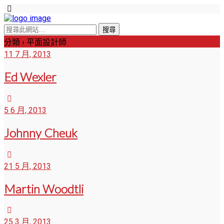
分類 ›
平面設計師
11 7 月, 2013
Ed Wexler
5 6 月, 2013
Johnny Cheuk
21 5 月, 2013
Martin Woodtli
25 3 月, 2013