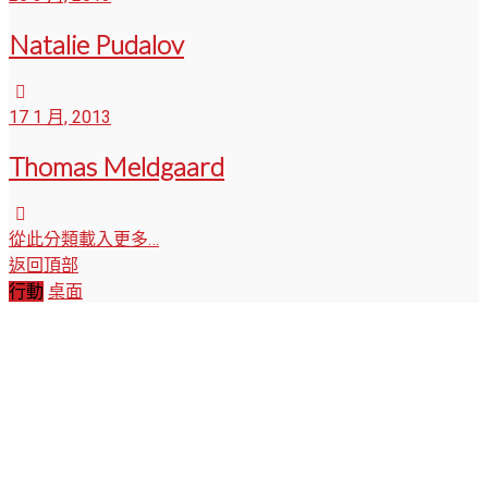
Natalie Pudalov
17 1 月, 2013
Thomas Meldgaard
從此分類載入更多…
返回頂部
行動
桌面