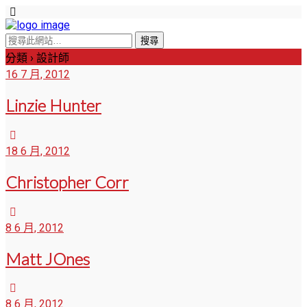
分類 ›
設計師
16 7 月, 2012
Linzie Hunter
18 6 月, 2012
Christopher Corr
8 6 月, 2012
Matt JOnes
8 6 月, 2012