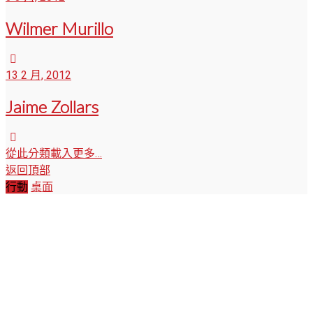
Wilmer Murillo
13 2 月, 2012
Jaime Zollars
從此分類載入更多…
返回頂部
行動
桌面