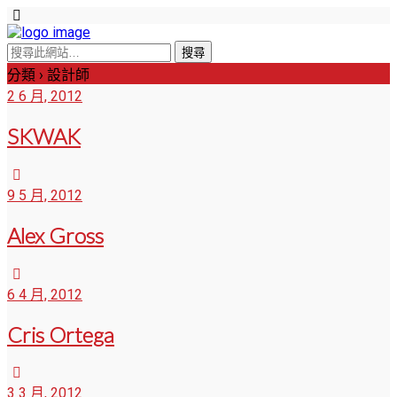
分類 ›
設計師
2 6 月, 2012
SKWAK
9 5 月, 2012
Alex Gross
6 4 月, 2012
Cris Ortega
3 3 月, 2012