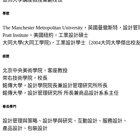
學歷
The Manchester Metropolitan University，英國曼徹斯特，設
Pratt Institute，美國紐約，工業設計碩士
大同大學(大同工學院)，工業設計學士（2004大同大學傑出校
經歷
北京中央美術學院，客座教授
崇右技術學院，校長
銘傳大學，設計學院院長兼設計管理研究所所長
銘傳大學，設計管理研究所 所長兼商品設計系系主任
專長學門
設計管理與策略、設計學與研究、互動設計、服務設計、
產品設計、包裝設計