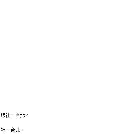
出版社，台北。
版社，台北。