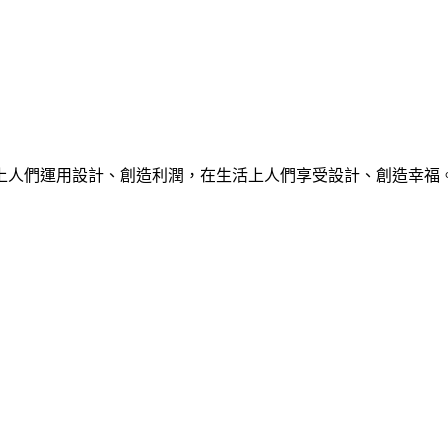
上人們運用設計、創造利潤，在生活上人們享受設計、創造幸福