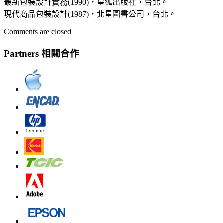
最新包裝設計實務(1990)，星狐出版社，台北。
現代商品包裝設計(1987)，北星圖書公司，台北。
Comments are closed
Partners 相關合作