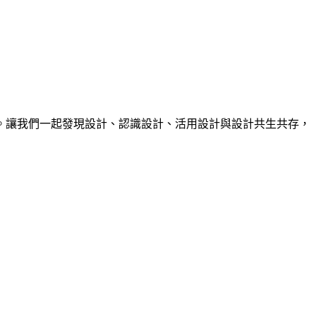
。讓我們一起發現設計、認識設計、活用設計與設計共生共存，