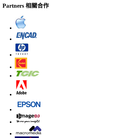
Partners 相關合作