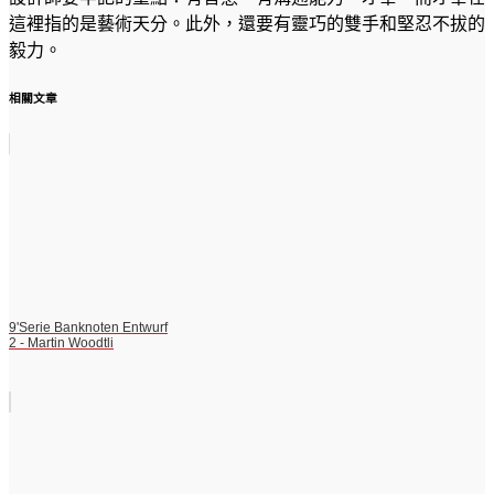
這裡指的是藝術天分。此外，還要有靈巧的雙手和堅忍不拔的
毅力。
相關文章
9'Serie Banknoten Entwurf
2 - Martin Woodtli