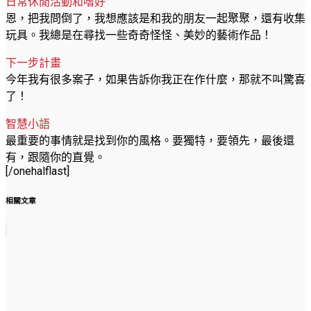
日常休閒活動和嗜好
恩，把我問倒了，我想應該是和我的朋友一起聚聚，還有收集
玩具。我總是在尋找一些奇奇怪怪、美妙的藝術作品！
下一步計畫
今年我有很多案子，如果告訴你我正在作什麼，那就不叫驚喜
了！
智慧小語
最重要的事情就是找到你的風格。要獨特，要領先，最後還
有，跟隨你的直覺。
[/onehalflast]
相關文章