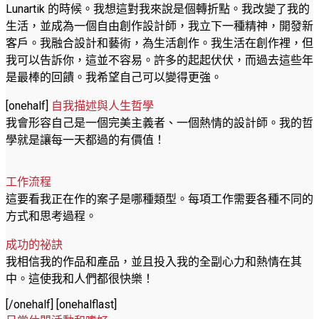
Lunartik 的時候。我想這對我來說是個轉折點。我改變了我的
生活，並成為一個自由創作設計師，我立下一種精神，開發新
客戶。我融合設計和藝術，為生活創作。我生活在創作裡，但
我可以告訴你，這並不容易。許多的起起伏伏，而過去這些年
是最棒的回饋。我希望自己可以變得更強。
[onehalf]
自我描述與人生哲學
我會形容自己是一個完美主義者、一個熱情的設計師。我的哲
學就是讓每一天都過的有價值！
.
工作流程
這要看我正在作的案子是哪種類型。每項工作需要各種不同的
方式和思考過程。
成功的祕訣
我相信我的作品和產品，並且投入我的全副心力和熱情在其
中。這使我和人們都很快樂！
[/onehalf] [onehalflast]