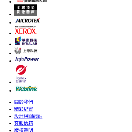
關於我們
精彩紀實
設計相關網站
客服信箱
版權聲明