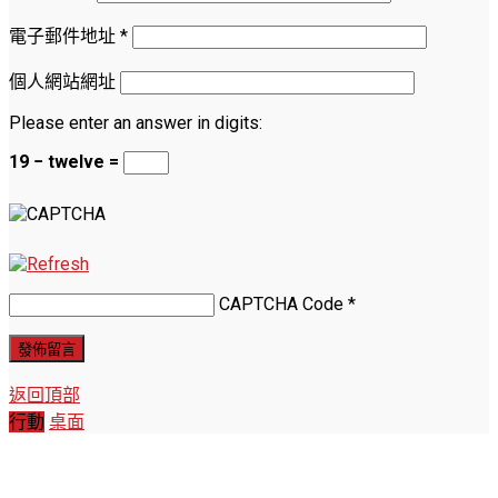
電子郵件地址
*
個人網站網址
Please enter an answer in digits:
19 − twelve =
CAPTCHA Code
*
返回頂部
行動
桌面