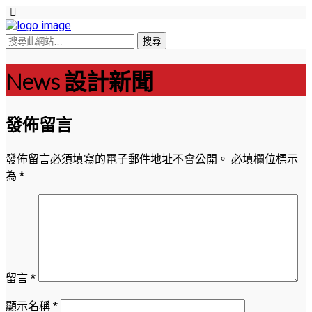
News 設計新聞
發佈留言
發佈留言必須填寫的電子郵件地址不會公開。
必填欄位標示
為
*
留言
*
顯示名稱
*