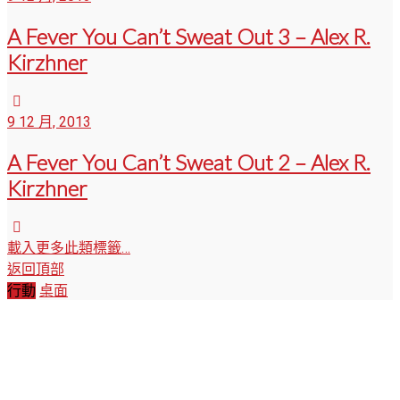
A Fever You Can’t Sweat Out 3 – Alex R.
Kirzhner
9 12 月, 2013
A Fever You Can’t Sweat Out 2 – Alex R.
Kirzhner
載入更多此類標籤…
返回頂部
行動
桌面