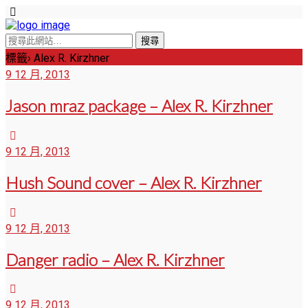
標籤› Alex R. Kirzhner
9 12 月, 2013
Jason mraz package – Alex R. Kirzhner
9 12 月, 2013
Hush Sound cover – Alex R. Kirzhner
9 12 月, 2013
Danger radio – Alex R. Kirzhner
9 12 月, 2013