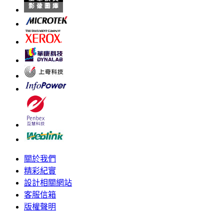
關於我們
精彩紀實
設計相關網站
客服信箱
版權聲明