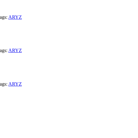
ags:
ARYZ
ags:
ARYZ
ags:
ARYZ