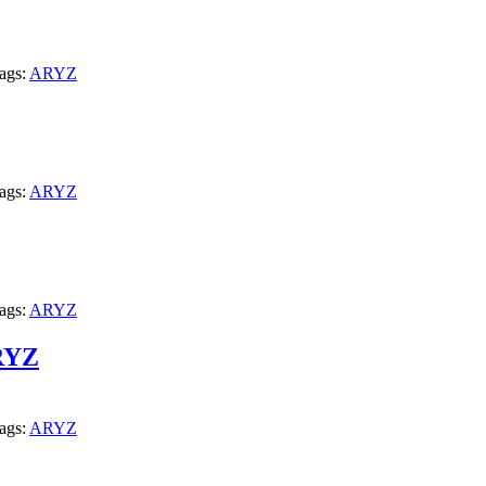
ags:
ARYZ
ags:
ARYZ
ags:
ARYZ
RYZ
ags:
ARYZ