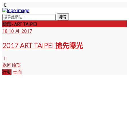
標籤› ART TAIPEI
18 10 月, 2017
2017 ART TAIPEI 搶先曝光
返回頂部
行動
桌面