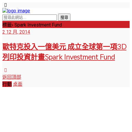
標籤› Spark Investment Fund
2 12 月, 2014
歐特克投入一億美元 成立全球第一項3D
列印投資計畫Spark Investment Fund
返回頂部
行動
桌面