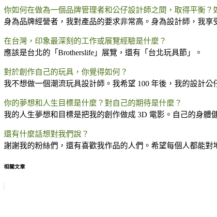
你如何在做為一個品牌管理者和公仔設計師之間，取得平衡？
身為品牌經營者，我對產品的要求非常高。身為設計師，我享受每個
在台灣，印象最深刻的工作或展覽經驗是什麼？
應該是台北的「Brotherslife」展覽，還有「台北玩具節」。
對於創作自己的玩具，你覺得如何？
我不想做一個潮流玩具設計師。我希望 100 年後，我的設計
你的夢想和人生目標是什麼？對自己的期待是什麼？
我的人生夢想和目標是把我的創作做成 3D 電影。自己的身體
還有什麼話想對我們說？
謝謝我的粉絲們，還有喜歡我作品的人們。希望每個人都能對
相關文章