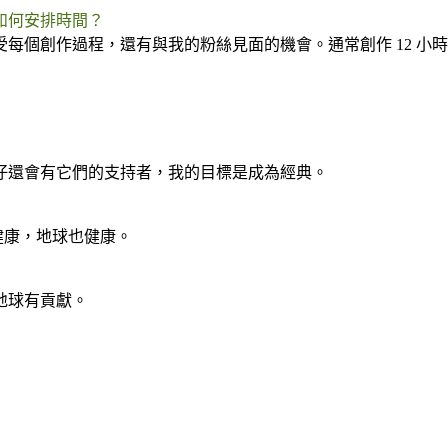
如何安排時間？
創作過程，還有與我的粉絲見面的機會。通常創作 12 小時，陪家
公仔還會有它們的支持者，我的目標是成為經典。
健康，地球也健康。
地球有貢獻。