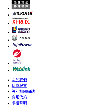
關於我們
精彩紀實
設計相關網站
客服信箱
版權聲明