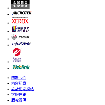
關於我們
精彩紀實
設計相關網站
客服信箱
版權聲明