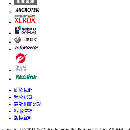
關於我們
精彩紀實
設計相關網站
客服信箱
版權聲明
Copyright © 2011-2015 By Johnson Publication Co.,Ltd. All Rights