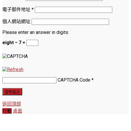
電子郵件地址
*
個人網站網址
Please enter an answer in digits:
eight − 7 =
CAPTCHA Code
*
返回頂部
行動
桌面