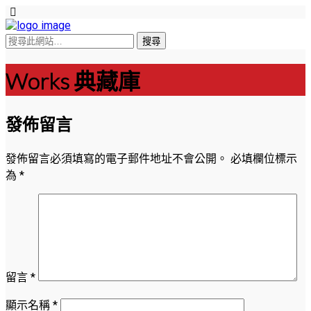
Works 典藏庫
發佈留言
發佈留言必須填寫的電子郵件地址不會公開。
必填欄位標示
為
*
留言
*
顯示名稱
*