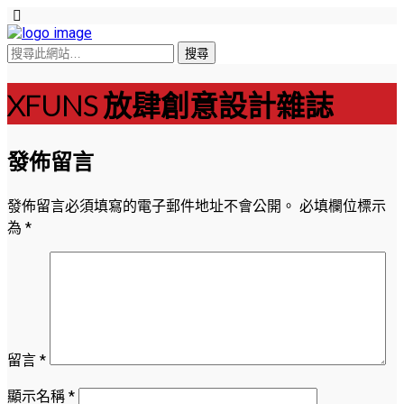
XFUNS 放肆創意設計雜誌
發佈留言
發佈留言必須填寫的電子郵件地址不會公開。
必填欄位標示
為
*
留言
*
顯示名稱
*