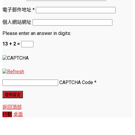
電子郵件地址
*
個人網站網址
Please enter an answer in digits:
13 + 2 =
CAPTCHA Code
*
返回頂部
行動
桌面