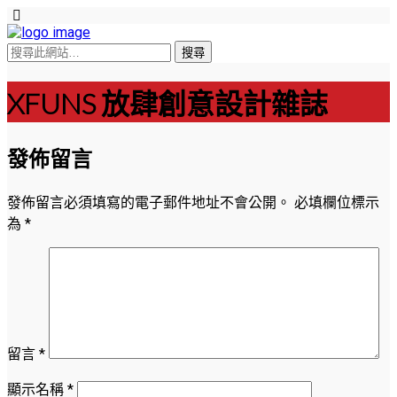
XFUNS 放肆創意設計雜誌
發佈留言
發佈留言必須填寫的電子郵件地址不會公開。
必填欄位標示
為
*
留言
*
顯示名稱
*