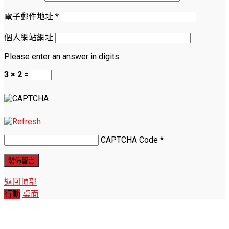
電子郵件地址
*
個人網站網址
Please enter an answer in digits:
3 × 2 =
CAPTCHA Code
*
返回頂部
行動
桌面