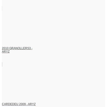
2010 GRANOLLERS3 -
ARYZ
CARDEDEU 2009 - ARYZ