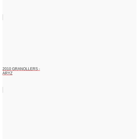
2010 GRANOLLERS -
ARYZ