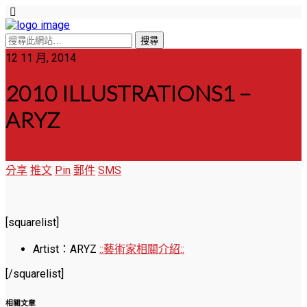
12 11 月, 2014
2010 ILLUSTRATIONS1 –
ARYZ
分享
推文
Pin
郵件
SMS
[squarelist]
Artist：ARYZ
::藝術家相關介紹::
[/squarelist]
相關文章