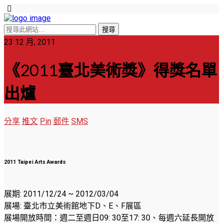
23 12 月, 2011
《2011臺北美術獎》得獎名單
出爐
分享
推文
Pin
郵件
SMS
2011 Taipei Arts Awards
展期: 2011/12/24 ~ 2012/03/04
展場: 臺北市立美術館地下D、E、F展區
展場開放時間：週二至週日09: 30至17: 30、每週六延長開放